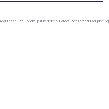
equi nesciunt. Lorem ipsum dolor sit amet, consectetur adipiscing 