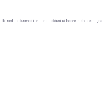
elit, sed do eiusmod tempor incididunt ut labore et dolore magna