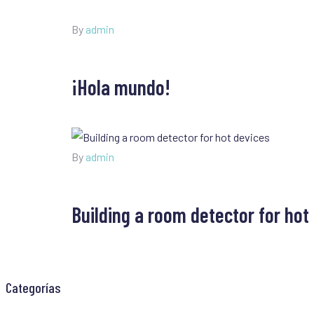
By
admin
¡Hola mundo!
By
admin
Building a room detector for hot
Categorías