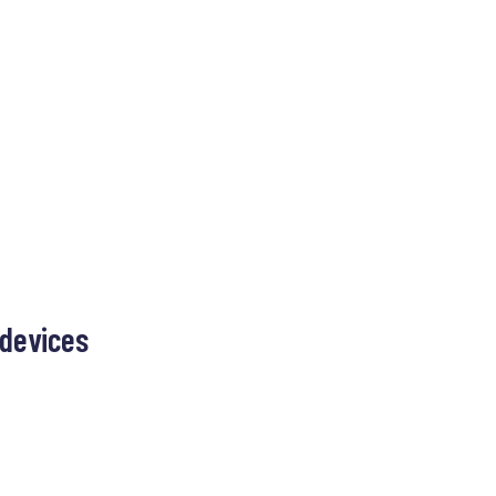
 devices