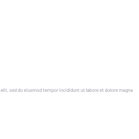
elit, sed do eiusmod tempor incididunt ut labore et dolore magna