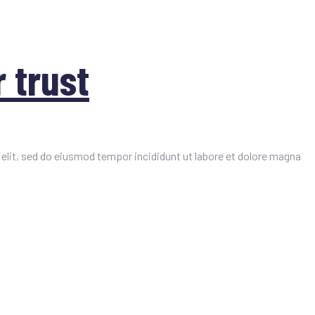
 trust
elit, sed do eiusmod tempor incididunt ut labore et dolore magna