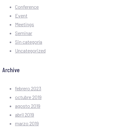
Conference
Event
Meetings
Seminar
Sin categoría
Uncategorized
Archive
febrero 2023
octubre 2019
agosto 2019
abril 2019
marzo 2019