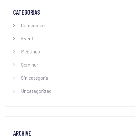
CATEGORÍAS
Conference
Event
Meetings
Seminar
Sin categoría
Uncategorized
ARCHIVE