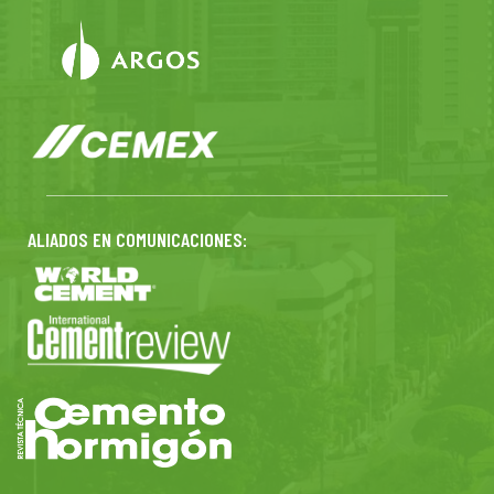
ALIADOS EN COMUNICACIONES: