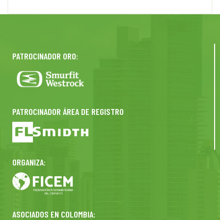
PATROCINADOR ORO:
PATROCINADOR ÁREA DE REGISTRO
ORGANIZA:
ASOCIADOS EN COLOMBIA: