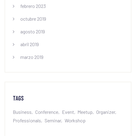
febrero 2023
octubre 2019
agosto 2019
abril 2019
marzo 2019
TAGS
Business
Conference
Event
Meetup
Organizer
Professionals
Seminar
Workshop