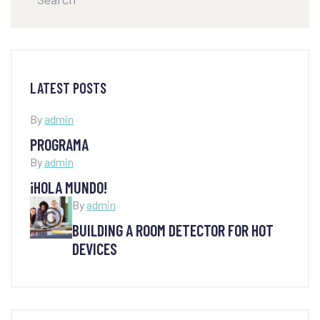
LATEST POSTS
By
admin
PROGRAMA
By
admin
¡HOLA MUNDO!
By
admin
BUILDING A ROOM DETECTOR FOR HOT
DEVICES