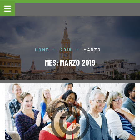
HOME
-
2019
-
MARZO
MES:
MARZO 2019